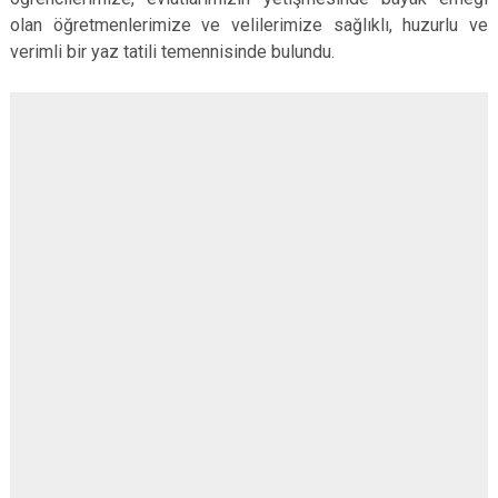
olan öğretmenlerimize ve velilerimize sağlıklı, huzurlu ve
verimli bir yaz tatili temennisinde bulundu.