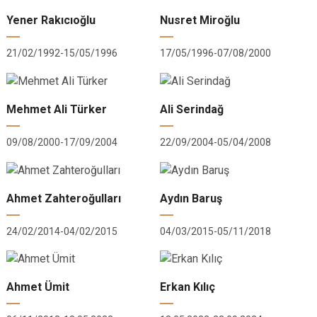
Yener Rakıcıoğlu
Nusret Miroğlu
21/02/1992-15/05/1996
17/05/1996-07/08/2000
Mehmet Ali Türker
Ali Serindağ
09/08/2000-17/09/2004
22/09/2004-05/04/2008
Ahmet Zahteroğulları
Aydın Baruş
24/02/2014-04/02/2015
04/03/2015-05/11/2018
Ahmet Ümit
Erkan Kılıç