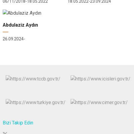
06/11/2018-18.05.2022
18.05.2022-23.09.2024
Abdulaziz Aydın
26.09.2024-
Bizi Takip Edin