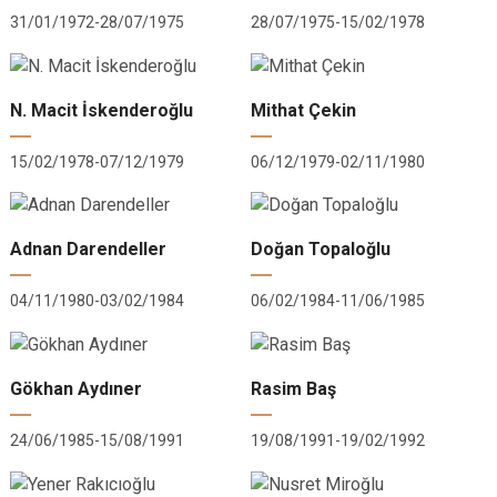
31/01/1972-28/07/1975
28/07/1975-15/02/1978
N. Macit İskenderoğlu
Mithat Çekin
15/02/1978-07/12/1979
06/12/1979-02/11/1980
Adnan Darendeller
Doğan Topaloğlu
04/11/1980-03/02/1984
06/02/1984-11/06/1985
Gökhan Aydıner
Rasim Baş
24/06/1985-15/08/1991
19/08/1991-19/02/1992