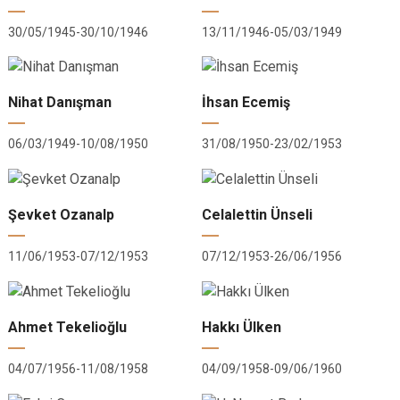
30/05/1945-30/10/1946
13/11/1946-05/03/1949
Nihat Danışman
İhsan Ecemiş
06/03/1949-10/08/1950
31/08/1950-23/02/1953
Şevket Ozanalp
Celalettin Ünseli
11/06/1953-07/12/1953
07/12/1953-26/06/1956
Ahmet Tekelioğlu
Hakkı Ülken
04/07/1956-11/08/1958
04/09/1958-09/06/1960