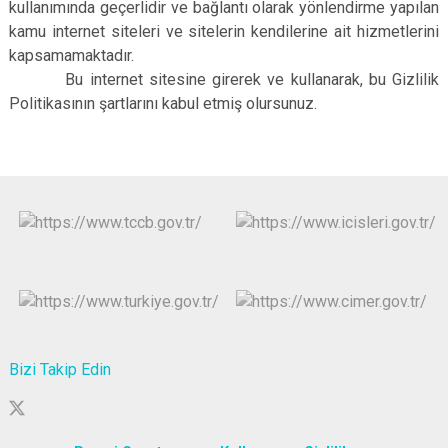
kullanımında geçerlidir ve bağlantı olarak yönlendirme yapılan
kamu internet siteleri ve sitelerin kendilerine ait hizmetlerini
kapsamamaktadır.
Bu internet sitesine girerek ve kullanarak, bu Gizlilik
Politikasının şartlarını kabul etmiş olursunuz.
Bizi Takip Edin