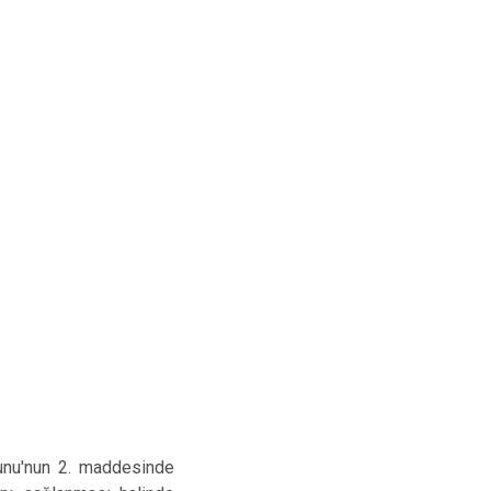
unu'nun 2. maddesinde