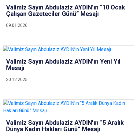
Valimiz Sayın Abdulaziz AYDIN’ın “10 Ocak
Çalışan Gazeteciler Günü” Mesajı
09.01.2026
Valimiz Sayın Abdulaziz AYDIN’ın Yeni Yıl
Mesajı
30.12.2025
Valimiz Sayın Abdulaziz AYDIN’ın “5 Aralık
Dünya Kadın Hakları Günü” Mesajı