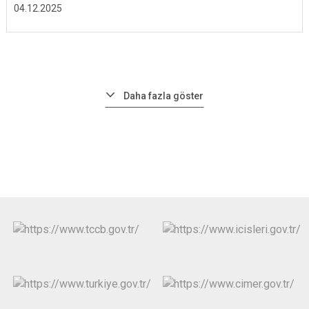
04.12.2025
Daha fazla göster