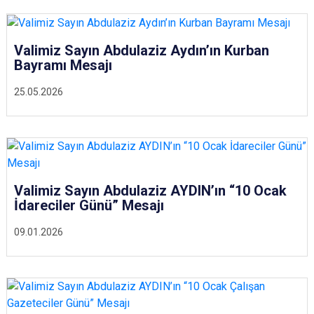
Valimiz Sayın Abdulaziz Aydın’ın Kurban
Bayramı Mesajı
25.05.2026
Valimiz Sayın Abdulaziz AYDIN’ın “10 Ocak
İdareciler Günü” Mesajı
09.01.2026