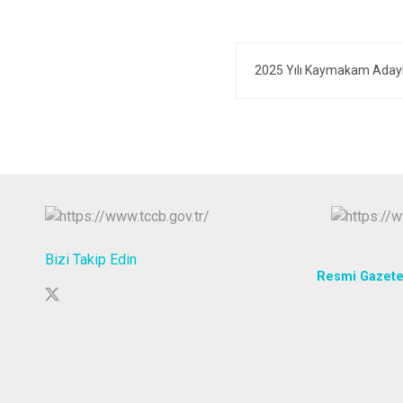
2025 Yılı Kaymakam Adaylı
Bizi Takip Edin
Resmi Gazet