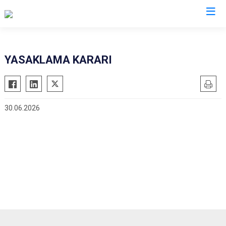
Valilikler
YASAKLAMA KARARI
30.06.2026