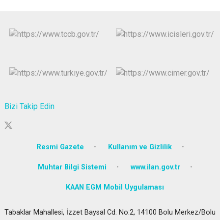
Bizi Takip Edin
Resmi Gazete
Kullanım ve Gizlilik
Muhtar Bilgi Sistemi
www.ilan.gov.tr
KAAN EGM Mobil Uygulaması
Tabaklar Mahallesi, İzzet Baysal Cd. No:2, 14100 Bolu Merkez/Bolu