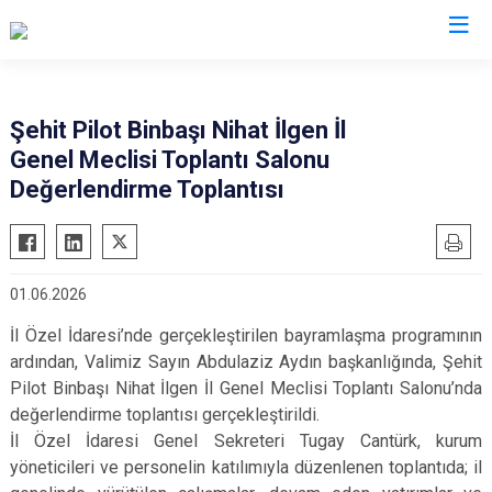
Valilikler
Şehit Pilot Binbaşı Nihat İlgen İl
Genel Meclisi Toplantı Salonu
Değerlendirme Toplantısı
01.06.2026
İl Özel İdaresi’nde gerçekleştirilen bayramlaşma programının
ardından, Valimiz Sayın Abdulaziz Aydın başkanlığında, Şehit
Pilot Binbaşı Nihat İlgen İl Genel Meclisi Toplantı Salonu’nda
değerlendirme toplantısı gerçekleştirildi.
İl Özel İdaresi Genel Sekreteri Tugay Cantürk, kurum
yöneticileri ve personelin katılımıyla düzenlenen toplantıda; il