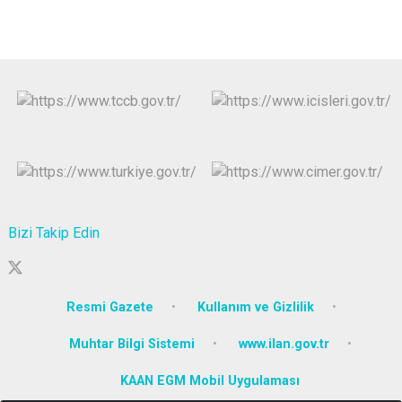
Bizi Takip Edin
Resmi Gazete
Kullanım ve Gizlilik
Muhtar Bilgi Sistemi
www.ilan.gov.tr
KAAN EGM Mobil Uygulaması