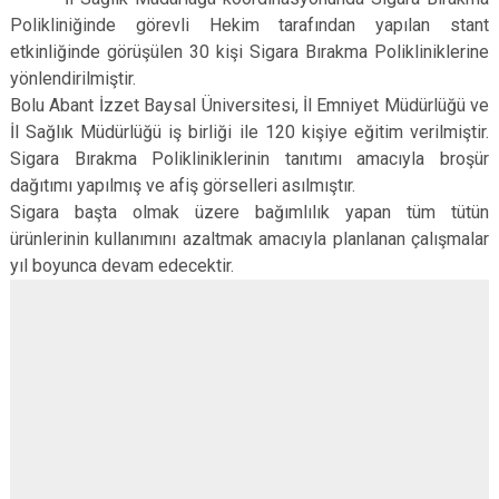
Polikliniğinde görevli Hekim tarafından yapılan stant
etkinliğinde görüşülen 30 kişi Sigara Bırakma Polikliniklerine
yönlendirilmiştir.
Bolu Abant İzzet Baysal Üniversitesi, İl Emniyet Müdürlüğü ve
İl Sağlık Müdürlüğü iş birliği ile 120 kişiye eğitim verilmiştir.
Sigara Bırakma Polikliniklerinin tanıtımı amacıyla broşür
dağıtımı yapılmış ve afiş görselleri asılmıştır.
Sigara başta olmak üzere bağımlılık yapan tüm tütün
ürünlerinin kullanımını azaltmak amacıyla planlanan çalışmalar
yıl boyunca devam edecektir.