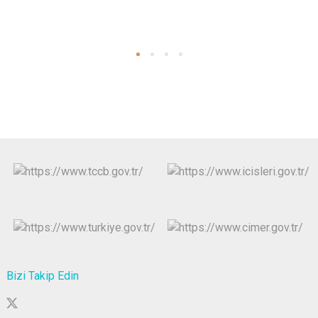
Bizi Takip Edin