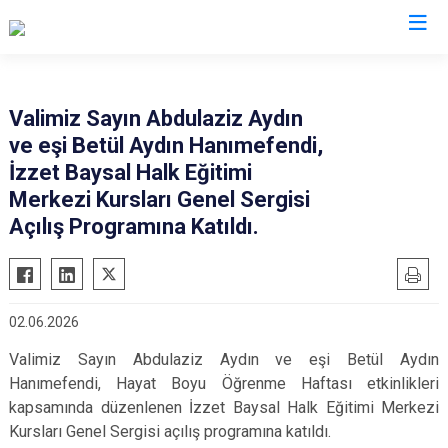
Valilikler
Valimiz Sayın Abdulaziz Aydın
ve eşi Betül Aydın Hanımefendi,
İzzet Baysal Halk Eğitimi
Merkezi Kursları Genel Sergisi
Açılış Programına Katıldı.
02.06.2026
Valimiz Sayın Abdulaziz Aydın ve eşi Betül Aydın
Hanımefendi, Hayat Boyu Öğrenme Haftası etkinlikleri
kapsamında düzenlenen İzzet Baysal Halk Eğitimi Merkezi
Kursları Genel Sergisi açılış programına katıldı.